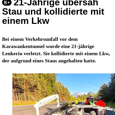
21-Jährige übersah
Stau und kollidierte mit
einem Lkw
Bei einem Verkehrsunfall vor dem
Karawankentunnel wurde eine 21-jährige
Lenkerin verletzt. Sie kollidierte mit einem Lkw,
der aufgrund eines Staus angehalten hatte.