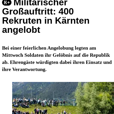
Militärischer
Großauftritt: 400
Rekruten in Kärnten
angelobt
Bei einer feierlichen Angelobung legten am
Mittwoch Soldaten ihr Gelöbnis auf die Republik
ab. Ehrengäste würdigten dabei ihren Einsatz und
ihre Verantwortung.