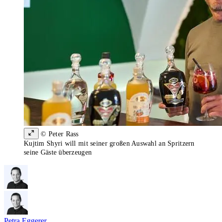
© Peter Rass
Kujtim Shyri will mit seiner großen Auswahl an Spritzern
seine Gäste überzeugen
Petra Eggerer