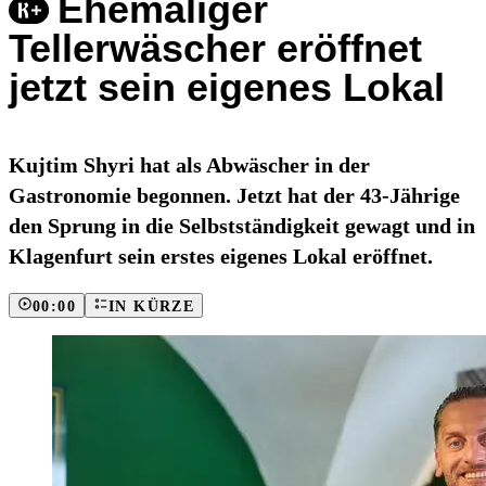
Ehemaliger
Tellerwäscher eröffnet
jetzt sein eigenes Lokal
Kujtim Shyri hat als Abwäscher in der
Gastronomie begonnen. Jetzt hat der 43-Jährige
den Sprung in die Selbstständigkeit gewagt und in
Klagenfurt sein erstes eigenes Lokal eröffnet.
00:00
IN KÜRZE