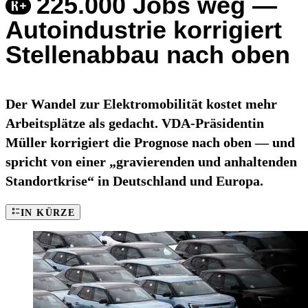
225.000 Jobs weg —
Autoindustrie korrigiert
Stellenabbau nach oben
Der Wandel zur Elektromobilität kostet mehr
Arbeitsplätze als gedacht. VDA-Präsidentin
Müller korrigiert die Prognose nach oben — und
spricht von einer „gravierenden und anhaltenden
Standortkrise“ in Deutschland und Europa.
IN KÜRZE