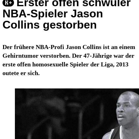
Erster offen schwuler
NBA-Spieler Jason
Collins gestorben
Der frühere NBA-Profi Jason Collins ist an einem
Gehirntumor verstorben. Der 47-Jährige war der
erste offen homosexuelle Spieler der Liga, 2013
outete er sich.