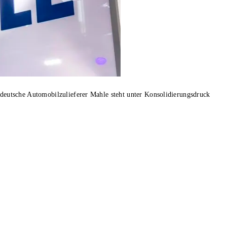
deutsche Automobilzulieferer Mahle steht unter Konsolidierungsdruck