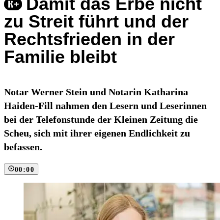
Damit das Erbe nicht
zu Streit führt und der
Rechtsfrieden in der
Familie bleibt
Notar Werner Stein und Notarin Katharina
Haiden-Fill nahmen den Lesern und Leserinnen
bei der Telefonstunde der Kleinen Zeitung die
Scheu, sich mit ihrer eigenen Endlichkeit zu
befassen.
00:00