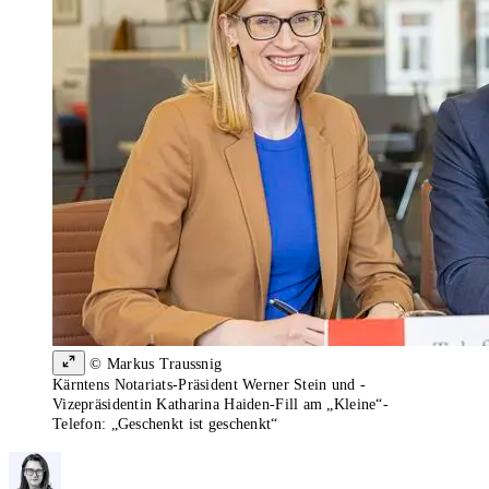
© Markus Traussnig
Kärntens Notariats-Präsident Werner Stein und -
Vizepräsidentin Katharina Haiden-Fill am „Kleine“-
Telefon: „Geschenkt ist geschenkt“