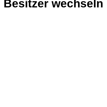
n Besitzer wechseln