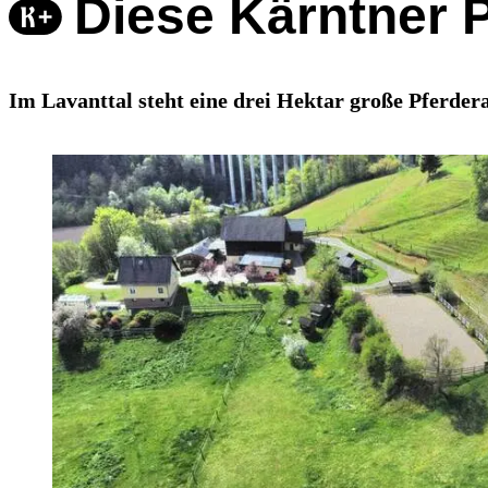
Diese Kärntner 
Im Lavanttal steht eine drei Hektar große Pferde