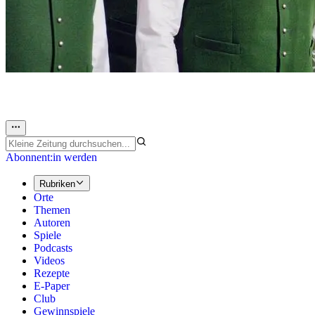
Abonnent:in werden
Rubriken
Orte
Themen
Autoren
Spiele
Podcasts
Videos
Rezepte
E-Paper
Club
Gewinnspiele