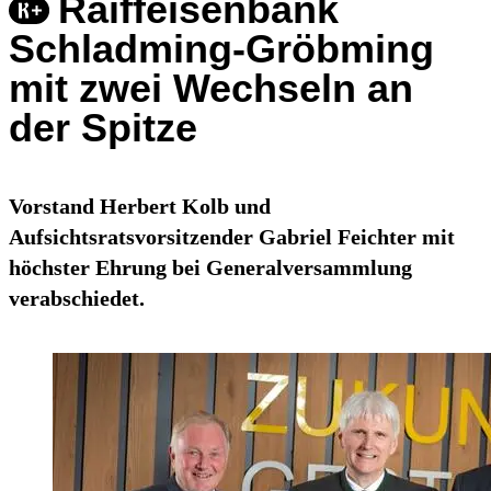
Raiffeisenbank
Schladming-Gröbming
mit zwei Wechseln an
der Spitze
Vorstand Herbert Kolb und
Aufsichtsratsvorsitzender Gabriel Feichter mit
höchster Ehrung bei Generalversammlung
verabschiedet.