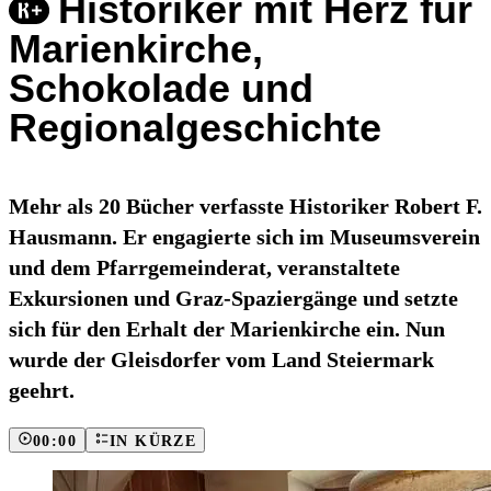
Historiker mit Herz für
Marienkirche,
Schokolade und
Regionalgeschichte
Mehr als 20 Bücher verfasste Historiker Robert F.
Hausmann. Er engagierte sich im Museumsverein
und dem Pfarrgemeinderat, veranstaltete
Exkursionen und Graz-Spaziergänge und setzte
sich für den Erhalt der Marienkirche ein. Nun
wurde der Gleisdorfer vom Land Steiermark
geehrt.
00:00
IN KÜRZE