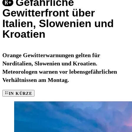
Gefährliche
Gewitterfront über
Italien, Slowenien und
Kroatien
Orange Gewitterwarnungen gelten für
Norditalien, Slowenien und Kroatien.
Meteorologen warnen vor lebensgefährlichen
Verhältnissen am Montag.
IN KÜRZE