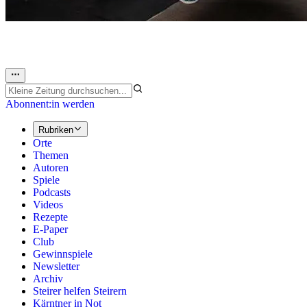
Abonnent:in werden
Rubriken
Orte
Themen
Autoren
Spiele
Podcasts
Videos
Rezepte
E-Paper
Club
Gewinnspiele
Newsletter
Archiv
Steirer helfen Steirern
Kärntner in Not