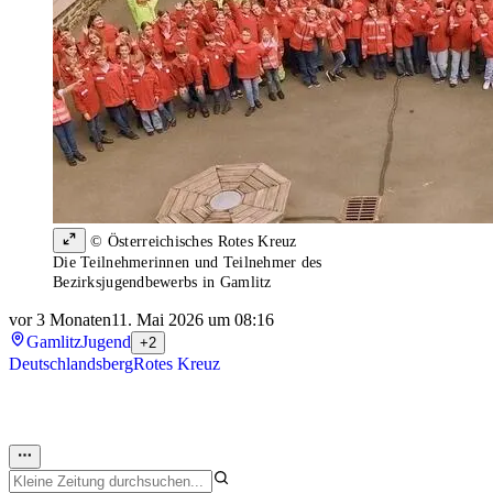
© Österreichisches Rotes Kreuz
Die Teilnehmerinnen und Teilnehmer des
Bezirksjugendbewerbs in Gamlitz
vor 3 Monaten
11. Mai 2026 um 08:16
Gamlitz
Jugend
+2
Deutschlandsberg
Rotes Kreuz