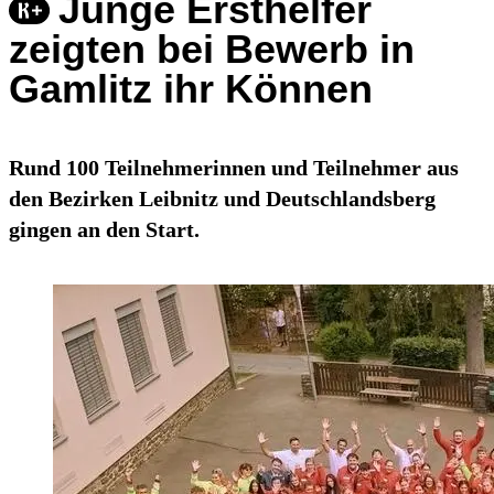
Junge Ersthelfer
zeigten bei Bewerb in
Gamlitz ihr Können
Rund 100 Teilnehmerinnen und Teilnehmer aus
den Bezirken Leibnitz und Deutschlandsberg
gingen an den Start.