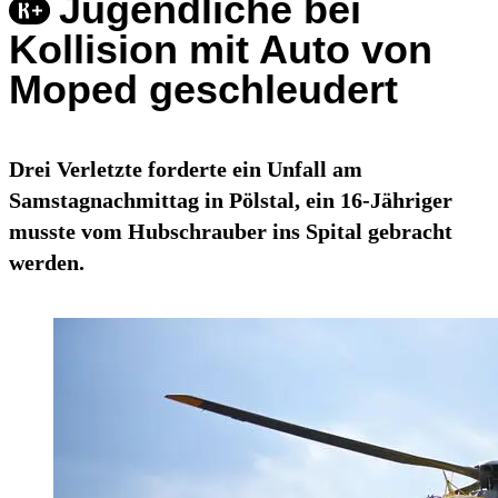
Jugendliche bei
Kollision mit Auto von
Moped geschleudert
Drei Verletzte forderte ein Unfall am
Samstagnachmittag in Pölstal, ein 16-Jähriger
musste vom Hubschrauber ins Spital gebracht
werden.