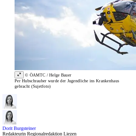
© ÖAMTC / Helge Bauer
Per Hubschrauber wurde der Jugendliche ins Krankenhaus
gebracht (Sujetfoto)
Dorit Burgsteiner
Redakteurin Regionalredaktion Liezen