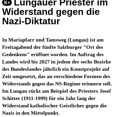
Lungauer Priester im
Widerstand gegen die
Nazi-Diktatur
In Mariapfarr und Tamsweg (Lungau) ist am
Freitagabend der fünfte Salzburger "Ort des
Gedenkens" eröffnet worden. Im Auftrag des
Landes wird bis 2027 in jedem der sechs Bezirke
des Bundeslandes jährlich ein Kunstprojekt auf
Zeit umgesetzt, das an verschiedene Formen des
Widerstands gegen das NS-Regime erinnern soll.
Im Lungau rückt am Beispiel des Priesters Josef
Schitter (1911-1999) für ein Jahr lang der
Widerstand katholischer Geistlicher gegen die
Nazis in den Mittelpunkt.