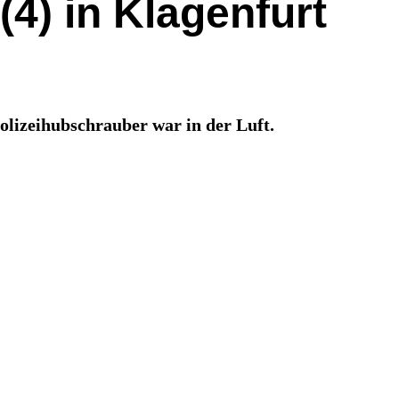
4) in Klagenfurt
olizeihubschrauber war in der Luft.