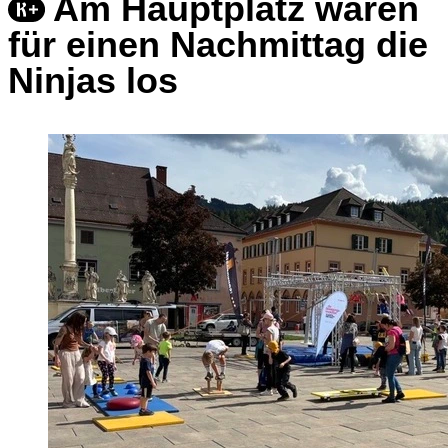
Am Hauptplatz waren
für einen Nachmittag die
Ninjas los