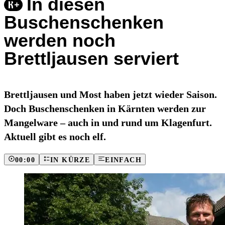
In diesen
Buschenschenken
werden noch
Brettljausen serviert
Brettljausen und Most haben jetzt wieder Saison.
Doch Buschenschenken in Kärnten werden zur
Mangelware – auch in und rund um Klagenfurt.
Aktuell gibt es noch elf.
00:00
IN KÜRZE
EINFACH