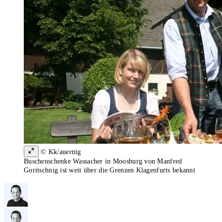
© Kk/auernig
Buschenschenke Wassacher in Moosburg von Manfred
Goritschnig ist weit über die Grenzen Klagenfurts bekannt