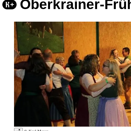
Oberkrainer-Früh