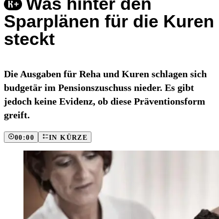
Was hinter den
Sparplänen für die Kuren
steckt
Die Ausgaben für Reha und Kuren schlagen sich
budgetär im Pensionszuschuss nieder. Es gibt
jedoch keine Evidenz, ob diese Präventionsform
greift.
00:00
IN KÜRZE