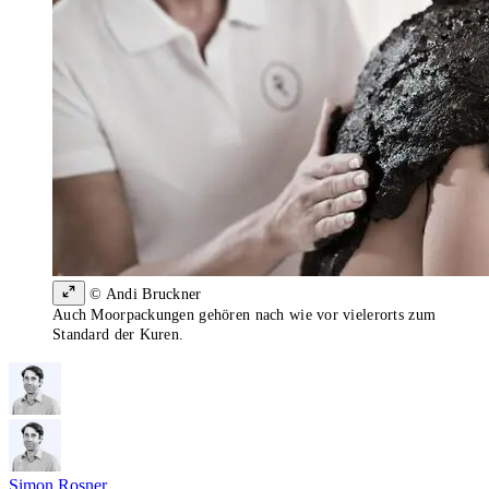
© Andi Bruckner
Auch Moorpackungen gehören nach wie vor vielerorts zum
Standard der Kuren.
Simon Rosner