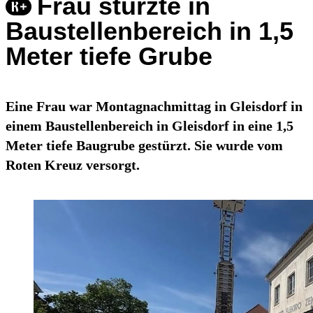
Frau stürzte in
Baustellenbereich in 1,5
Meter tiefe Grube
Eine Frau war Montagnachmittag in Gleisdorf in
einem Baustellenbereich in Gleisdorf in eine 1,5
Meter tiefe Baugrube gestürzt. Sie wurde vom
Roten Kreuz versorgt.