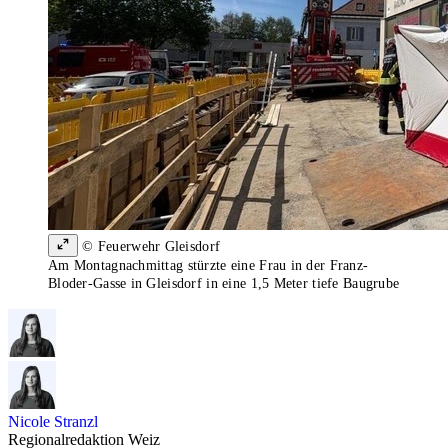
© Feuerwehr Gleisdorf
Am Montagnachmittag stürzte eine Frau in der Franz-
Bloder-Gasse in Gleisdorf in eine 1,5 Meter tiefe Baugrube
Nicole Stranzl
Regionalredaktion Weiz