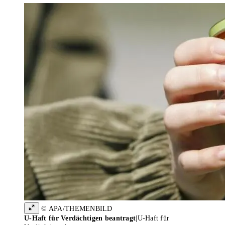
© APA/THEMENBILD
U-Haft für Verdächtigen beantragt
|
U-Haft für