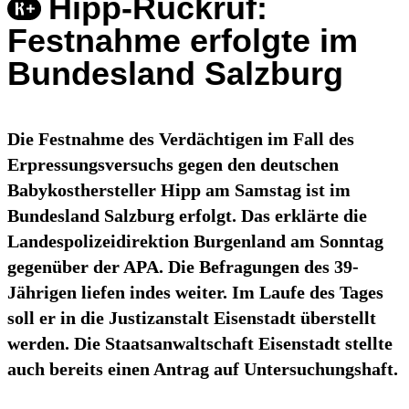
Hipp-Rückruf:
Festnahme erfolgte im
Bundesland Salzburg
Die Festnahme des Verdächtigen im Fall des
Erpressungsversuchs gegen den deutschen
Babykosthersteller Hipp am Samstag ist im
Bundesland Salzburg erfolgt. Das erklärte die
Landespolizeidirektion Burgenland am Sonntag
gegenüber der APA. Die Befragungen des 39-
Jährigen liefen indes weiter. Im Laufe des Tages
soll er in die Justizanstalt Eisenstadt überstellt
werden. Die Staatsanwaltschaft Eisenstadt stellte
auch bereits einen Antrag auf Untersuchungshaft.