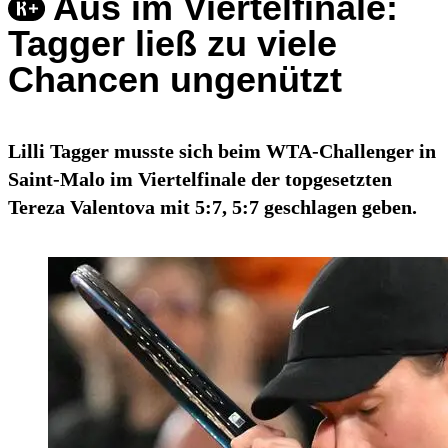
Aus im Viertelfinale:
Tagger ließ zu viele
Chancen ungenützt
Lilli Tagger musste sich beim WTA-Challenger in
Saint-Malo im Viertelfinale der topgesetzten
Tereza Valentova mit 5:7, 5:7 geschlagen geben.