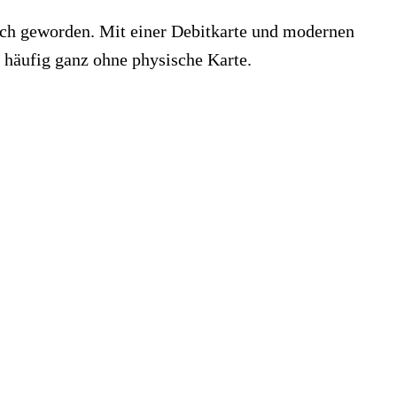
lich geworden. Mit einer Debitkarte und modernen
häufig ganz ohne physische Karte.