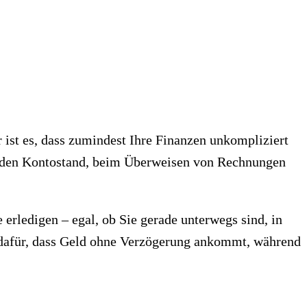
 ist es, dass zumindest Ihre Finanzen unkompliziert
uf den Kontostand, beim Überweisen von Rechnungen
 erledigen – egal, ob Sie gerade unterwegs sind, in
 dafür, dass Geld ohne Verzögerung ankommt, während