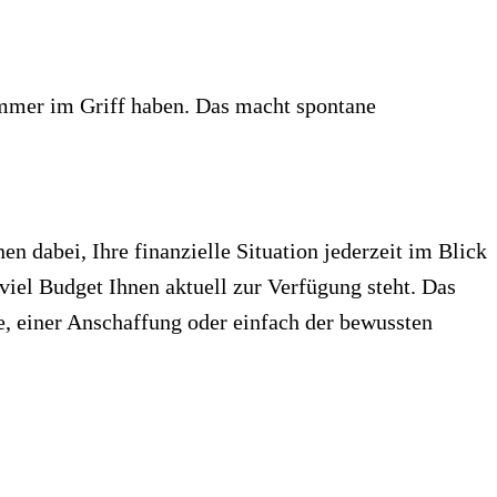
 immer im Griff haben. Das macht spontane
nen dabei, Ihre finanzielle Situation jederzeit im Blick
viel Budget Ihnen aktuell zur Verfügung steht. Das
se, einer Anschaffung oder einfach der bewussten