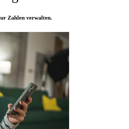
ur Zahlen verwalten.