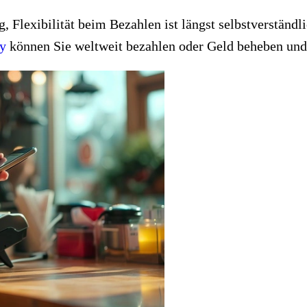
 Flexibilität beim Bezahlen ist längst selbstverständ
y
können Sie weltweit bezahlen oder Geld beheben und 