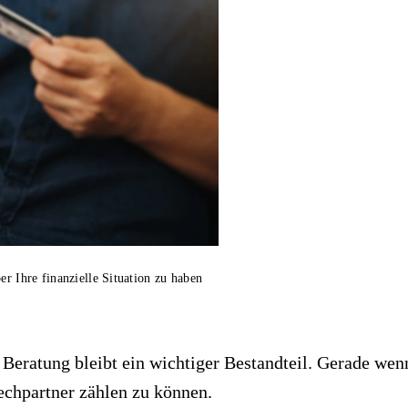
er Ihre finanzielle Situation zu haben
 Beratung bleibt ein wichtiger Bestandteil. Gerade wen
rechpartner zählen zu können.