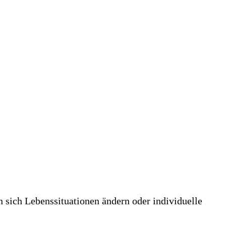
n sich Lebenssituationen ändern oder individuelle