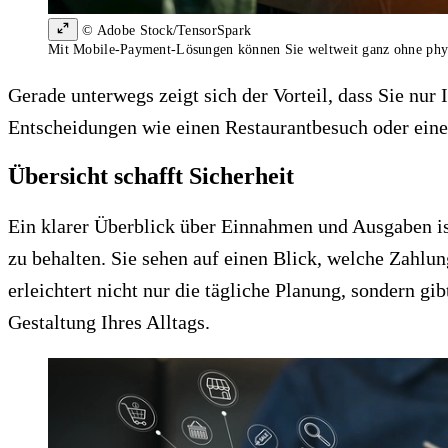
© Adobe Stock/TensorSpark
Mit Mobile-Payment-Lösungen können Sie weltweit ganz ohne phys
Gerade unterwegs zeigt sich der Vorteil, dass Sie n
Entscheidungen wie einen Restaurantbesuch oder einen
Übersicht schafft Sicherheit
Ein klarer Überblick über Einnahmen und Ausgaben is
zu behalten. Sie sehen auf einen Blick, welche Zahlun
erleichtert nicht nur die tägliche Planung, sondern g
Gestaltung Ihres Alltags.