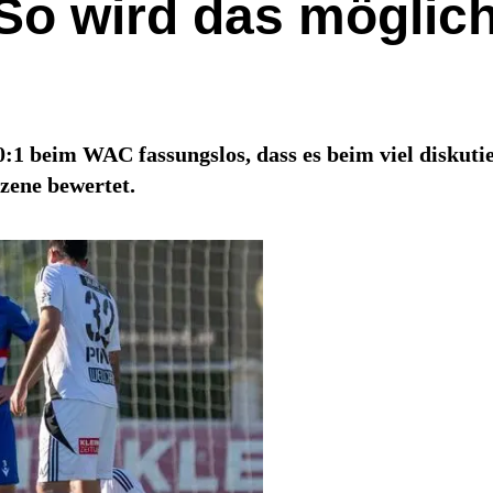
So wird das möglich
:1 beim WAC fassungslos, dass es beim viel diskuti
zene bewertet.