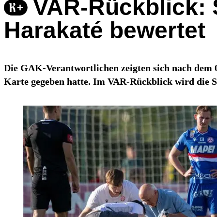
VAR-Rückblick: 
Harakaté bewertet
Die GAK-Verantwortlichen zeigten sich nach dem 0
Karte gegeben hatte. Im VAR-Rückblick wird die S