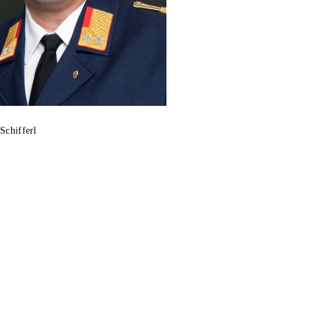
Schifferl