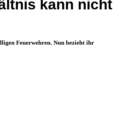
ltnis kann nicht
illigen Feuerwehren. Nun bezieht ihr