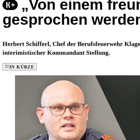
„Von einem freun
gesprochen werde
Herbert Schifferl, Chef der Berufsfeuerwehr Klage
interimistischer Kommandant Stellung.
IN KÜRZE