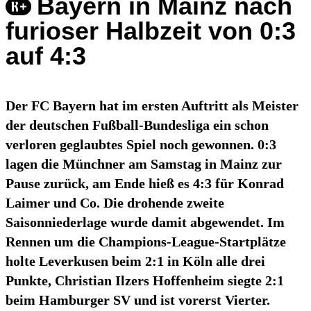
Bayern in Mainz nach
furioser Halbzeit von 0:3
auf 4:3
Der FC Bayern hat im ersten Auftritt als Meister
der deutschen Fußball-Bundesliga ein schon
verloren geglaubtes Spiel noch gewonnen. 0:3
lagen die Münchner am Samstag in Mainz zur
Pause zurück, am Ende hieß es 4:3 für Konrad
Laimer und Co. Die drohende zweite
Saisonniederlage wurde damit abgewendet. Im
Rennen um die Champions-League-Startplätze
holte Leverkusen beim 2:1 in Köln alle drei
Punkte, Christian Ilzers Hoffenheim siegte 2:1
beim Hamburger SV und ist vorerst Vierter.