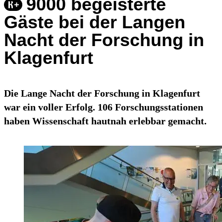
9000 begeisterte
Gäste bei der Langen
Nacht der Forschung in
Klagenfurt
Die Lange Nacht der Forschung in Klagenfurt
war ein voller Erfolg. 106 Forschungsstationen
haben Wissenschaft hautnah erlebbar gemacht.