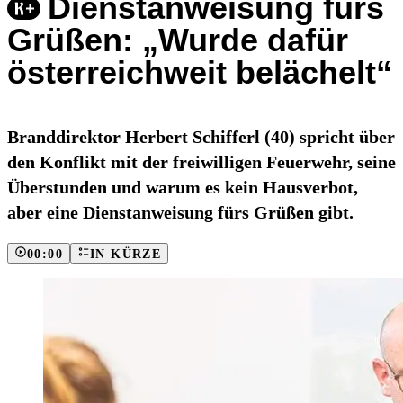
Dienstanweisung fürs
Grüßen: „Wurde dafür
österreichweit belächelt“
Branddirektor Herbert Schifferl (40) spricht über
den Konflikt mit der freiwilligen Feuerwehr, seine
Überstunden und warum es kein Hausverbot,
aber eine Dienstanweisung fürs Grüßen gibt.
00:00
IN KÜRZE