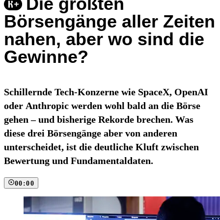
Die größten
Börsengänge aller Zeiten
nahen, aber wo sind die
Gewinne?
Schillernde Tech-Konzerne wie SpaceX, OpenAI
oder Anthropic werden wohl bald an die Börse
gehen – und bisherige Rekorde brechen. Was
diese drei Börsengänge aber von anderen
unterscheidet, ist die deutliche Kluft zwischen
Bewertung und Fundamentaldaten.
00:00