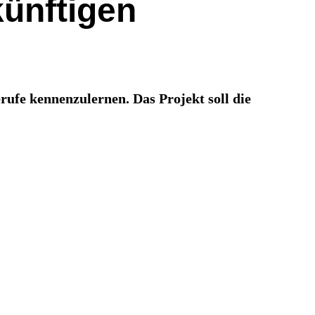
künftigen
rufe kennenzulernen. Das Projekt soll die