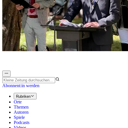
Abonnent:in werden
Rubriken
Orte
Themen
Autoren
Spiele
Podcasts
Videos