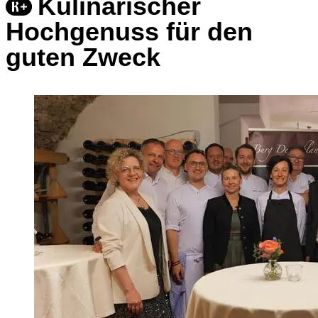
Kulinarischer
Hochgenuss für den
guten Zweck