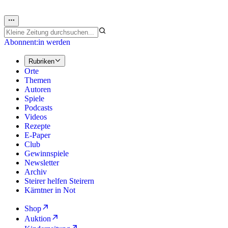
Abonnent:in werden
Rubriken
Orte
Themen
Autoren
Spiele
Podcasts
Videos
Rezepte
E-Paper
Club
Gewinnspiele
Newsletter
Archiv
Steirer helfen Steirern
Kärntner in Not
Shop
Auktion