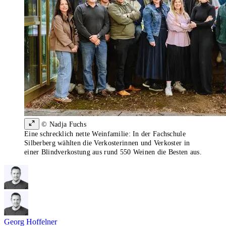
© Nadja Fuchs
Eine schrecklich nette Weinfamilie: In der Fachschule
Silberberg wählten die Verkosterinnen und Verkoster in
einer Blindverkostung aus rund 550 Weinen die Besten aus.
Georg Hoffelner