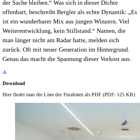
der Sache bleiben.“ Was sich in dieser Dichte
offenbart, beschreibt Bergler als echte Dynamik: „Es
ist ein wunderbarer Mix aus jungen Winzern. Viel
Weiterentwicklung, kein Stillstand.“ Namen, die
man länger nicht am Radar hatte, melden sich
zurück. Oft mit neuer Generation im Hintergrund.
Genau das macht die Spannung dieser Vorkost aus.
Download
Hier findet man die Liste der Finalisten als PDF
(PDF: 125 KB)