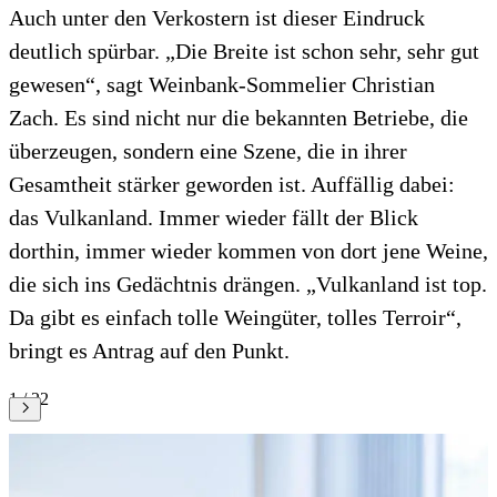
Auch unter den Verkostern ist dieser Eindruck
deutlich spürbar. „Die Breite ist schon sehr, sehr gut
gewesen“, sagt Weinbank-Sommelier Christian
Zach. Es sind nicht nur die bekannten Betriebe, die
überzeugen, sondern eine Szene, die in ihrer
Gesamtheit stärker geworden ist. Auffällig dabei:
das Vulkanland. Immer wieder fällt der Blick
dorthin, immer wieder kommen von dort jene Weine,
die sich ins Gedächtnis drängen. „Vulkanland ist top.
Da gibt es einfach tolle Weingüter, tolles Terroir“,
bringt es Antrag auf den Punkt.
1 / 22