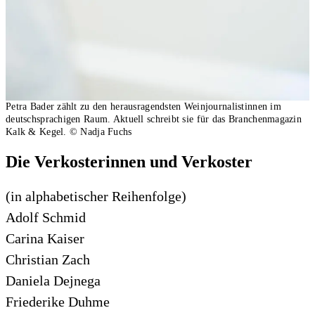
Petra Bader zählt zu den herausragendsten Weinjournalistinnen im
deutschsprachigen Raum. Aktuell schreibt sie für das Branchenmagazin
Kalk & Kegel.
© Nadja Fuchs
Die Verkosterinnen und Verkoster
(in alphabetischer Reihenfolge)
Adolf Schmid
Carina Kaiser
Christian Zach
Daniela Dejnega
Friederike Duhme