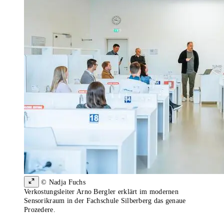
© Nadja Fuchs
Verkostungsleiter Arno Bergler erklärt im modernen
Sensorikraum in der Fachschule Silberberg das genaue
Prozedere.