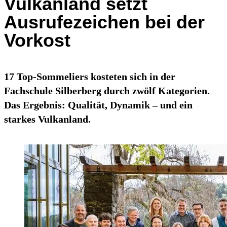
Vulkanland setzt
Ausrufezeichen bei der
Vorkost
17 Top-Sommeliers kosteten sich in der
Fachschule Silberberg durch zwölf Kategorien.
Das Ergebnis: Qualität, Dynamik – und ein
starkes Vulkanland.