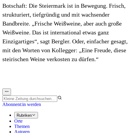
Botschaft: Die Steiermark ist in Bewegung. Frisch,
strukturiert, tiefgründig und mit wachsender
Bandbreite. „Frische Weißweine, aber auch große
Weißweine. Das ist international etwas ganz
Einzigartiges“, sagt Bergler. Oder, einfacher gesagt,
mit den Worten von Kollegger: „Eine Freude, diese
steirischen Weine verkosten zu dürfen.“
Abonnent:in werden
Rubriken
Orte
Themen
Autoren