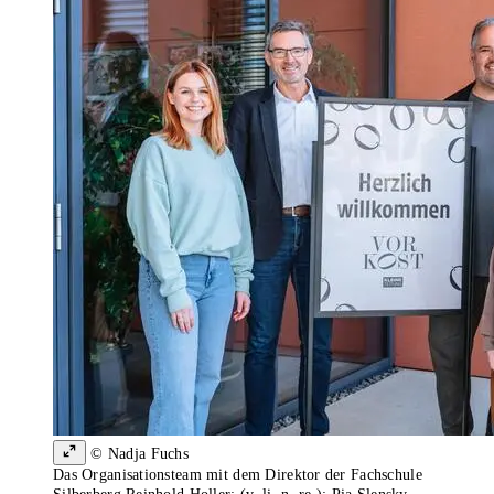
© Nadja Fuchs
Das Organisationsteam mit dem Direktor der Fachschule