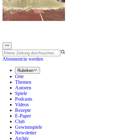
Abonnent:in werden
Rubriken
Orte
Themen
Autoren
Spiele
Podcasts
Videos
Rezepte
E-Paper
Club
Gewinnspiele
Newsletter
Archiv