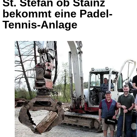
St. Stefan ob Stainz
bekommt eine Padel-
Tennis-Anlage