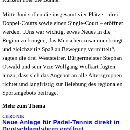
Mitte Juni sollen die insgesamt vier Plätze – drei
Doppel-Courts sowie einen Single-Court – eröffnet
werden. „Uns war wichtig, etwas Neues in die
Region zu bringen, das Menschen zusammenbringt
und gleichzeitig Spaß an Bewegung vermittelt“,
sagten die drei Weststeirer. Bürgermeister Stephan
Oswald und sein Vize Wolfgang Wölkart fügten
hinzu, dass sich das Angebot an alle Altersgruppen
richtet und langfristig zur Belebung des regionalen
Sportangebots beitrage.
Mehr zum Thema
CHRONIK
Neue Anlage für Padel-Tennis direkt in
Deutschlandsberg eröffnet