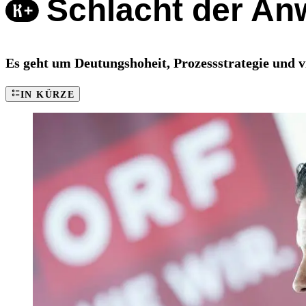
Schlacht der An
Es geht um Deutungshoheit, Prozessstrategie und v
IN KÜRZE