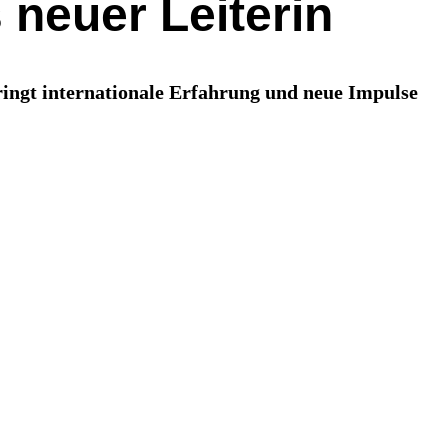
 neuer Leiterin
ringt internationale Erfahrung und neue Impulse