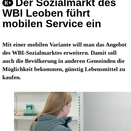
Der Sozialmarkt des
WBI Leoben führt
mobilen Service ein
Mit einer mobilen Variante will man das Angebot
des WBI-Sozialmarktes erweitern. Damit soll
auch die Bevölkerung in anderen Gemeinden die
Möglichkeit bekommen, günstig Lebensmittel zu
kaufen.