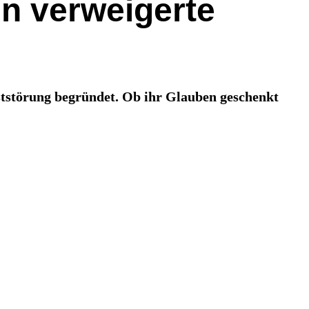
n verweigerte
tstörung begründet. Ob ihr Glauben geschenkt