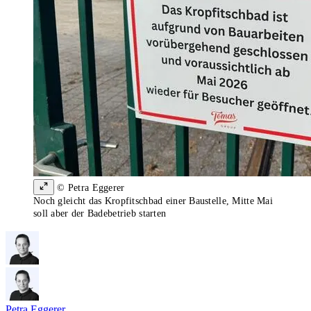
© Petra Eggerer
Noch gleicht das Kropfitschbad einer Baustelle, Mitte Mai
soll aber der Badebetrieb starten
Petra Eggerer