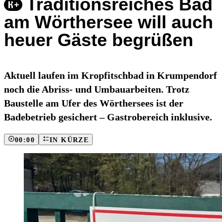
Traditionsreiches Bad
am Wörthersee will auch
heuer Gäste begrüßen
Aktuell laufen im Kropfitschbad in Krumpendorf
noch die Abriss- und Umbauarbeiten. Trotz
Baustelle am Ufer des Wörthersees ist der
Badebetrieb gesichert – Gastrobereich inklusive.
00:00
IN KÜRZE