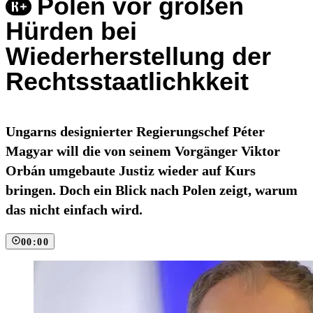
Polen vor großen
Hürden bei
Wiederherstellung der
Rechtsstaatlichkkeit
Ungarns designierter Regierungschef Péter
Magyar will die von seinem Vorgänger Viktor
Orbán umgebaute Justiz wieder auf Kurs
bringen. Doch ein Blick nach Polen zeigt, warum
das nicht einfach wird.
00:00