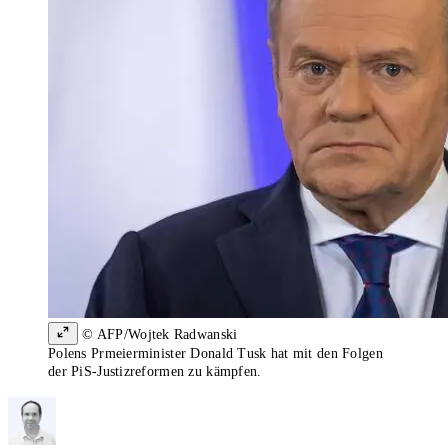
© AFP/Wojtek Radwanski
Polens Prmeierminister Donald Tusk hat mit den Folgen
der PiS-Justizreformen zu kämpfen.