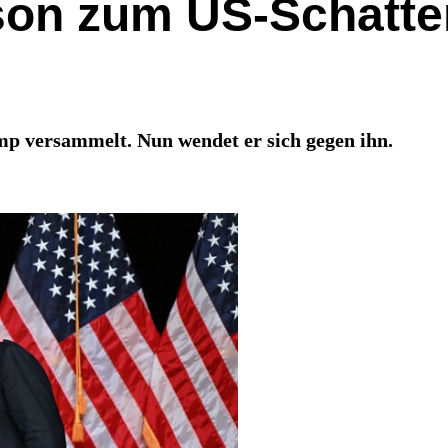
son zum US-Schatte
 versammelt. Nun wendet er sich gegen ihn.