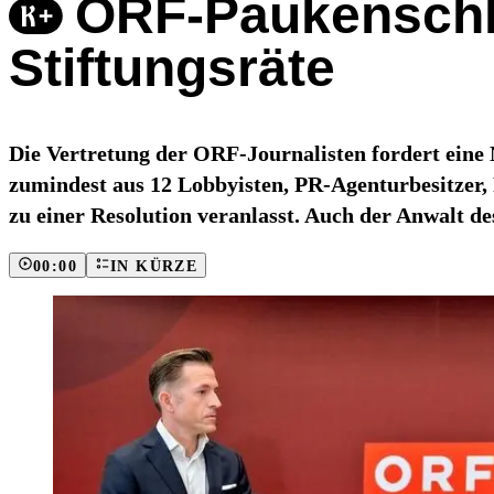
ORF-Paukenschla
Stiftungsräte
Die Vertretung der ORF-Journalisten fordert eine 
zumindest aus 12 Lobbyisten, PR-Agenturbesitzer, 
zu einer Resolution veranlasst. Auch der Anwalt d
00:00
IN KÜRZE