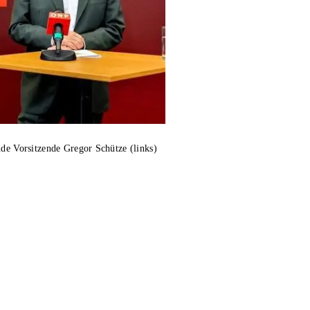
nde Vorsitzende Gregor Schütze (links)