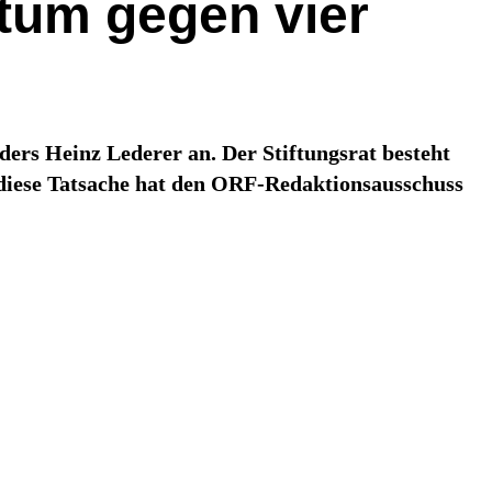
tum gegen vier
ders Heinz Lederer an. Der Stiftungsrat besteht
r diese Tatsache hat den ORF-Redaktionsausschuss