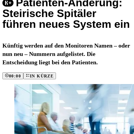
Patienten-Änderung:
Steirische Spitäler
führen neues System ein
Künftig werden auf den Monitoren Namen – oder
nun neu – Nummern aufgelistet. Die
Entscheidung liegt bei den Patienten.
00:00
IN KÜRZE