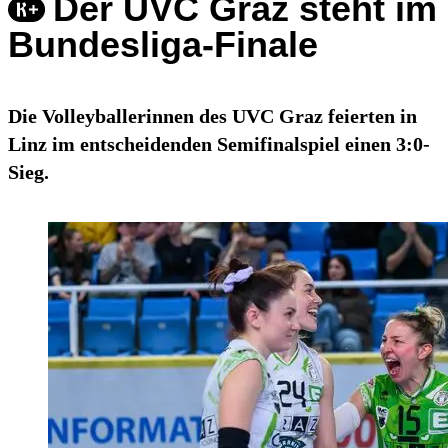
Der UVC Graz steht im
Bundesliga-Finale
Die Volleyballerinnen des UVC Graz feierten in
Linz im entscheidenden Semifinalspiel einen 3:0-
Sieg.