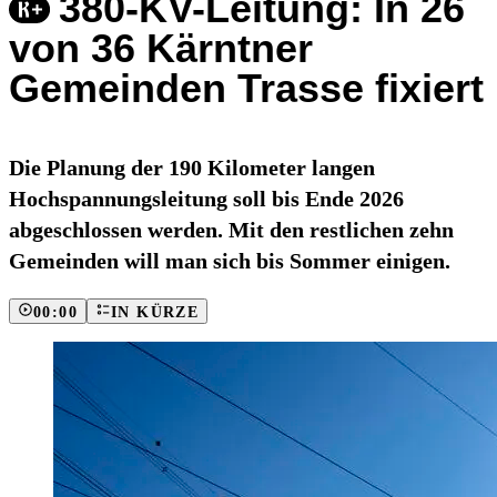
380-KV-Leitung: In 26
von 36 Kärntner
Gemeinden Trasse fixiert
Die Planung der 190 Kilometer langen
Hochspannungsleitung soll bis Ende 2026
abgeschlossen werden. Mit den restlichen zehn
Gemeinden will man sich bis Sommer einigen.
00:00
IN KÜRZE