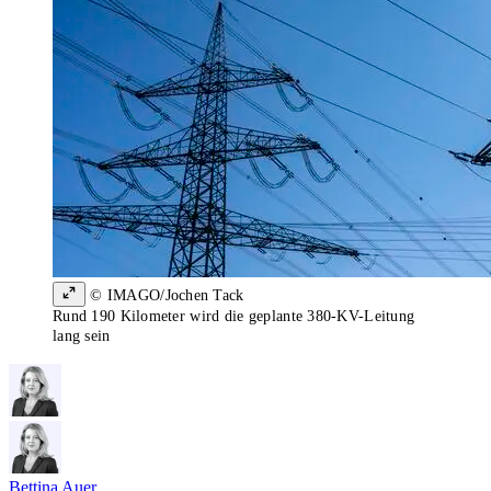
© IMAGO/Jochen Tack
Rund 190 Kilometer wird die geplante 380-KV-Leitung
lang sein
Bettina Auer