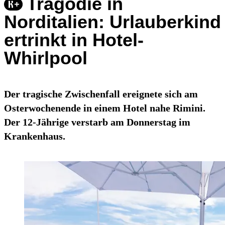
Tragödie in
Norditalien: Urlauberkind
ertrinkt in Hotel-
Whirlpool
Der tragische Zwischenfall ereignete sich am
Osterwochenende in einem Hotel nahe Rimini.
Der 12-Jährige verstarb am Donnerstag im
Krankenhaus.