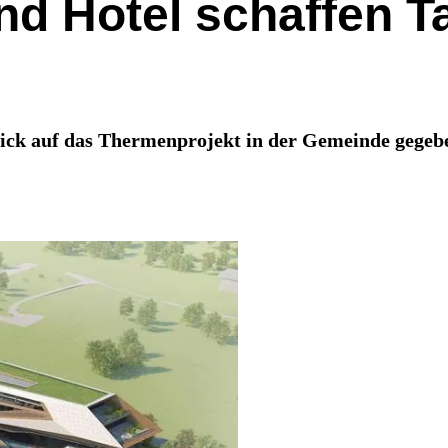
d Hotel schaffen 
ick auf das Thermenprojekt in der Gemeinde gegeben