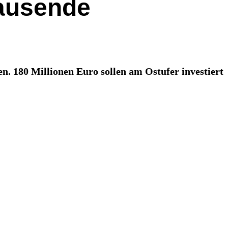
Tausende
. 180 Millionen Euro sollen am Ostufer investiert