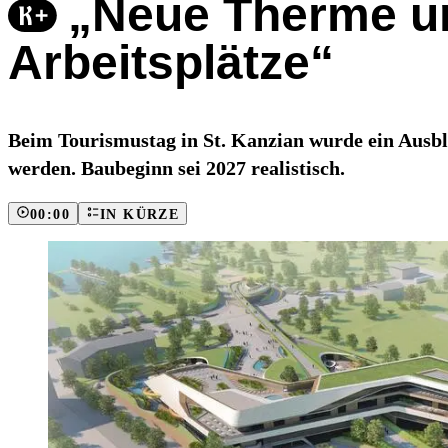
„Neue Therme un
Arbeitsplätze“
Beim Tourismustag in St. Kanzian wurde ein Ausbl
werden. Baubeginn sei 2027 realistisch.
00:00
IN KÜRZE